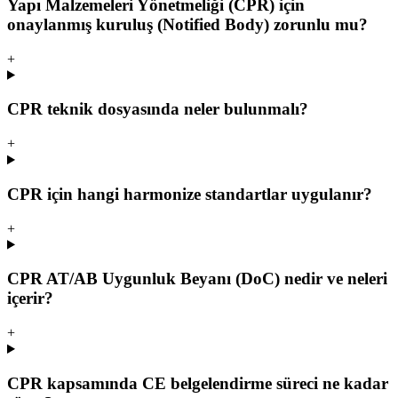
Yapı Malzemeleri Yönetmeliği (CPR) için
onaylanmış kuruluş (Notified Body) zorunlu mu?
+
CPR teknik dosyasında neler bulunmalı?
+
CPR için hangi harmonize standartlar uygulanır?
+
CPR AT/AB Uygunluk Beyanı (DoC) nedir ve neleri
içerir?
+
CPR kapsamında CE belgelendirme süreci ne kadar