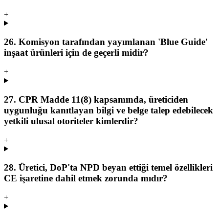
+
26. Komisyon tarafından yayımlanan 'Blue Guide'
inşaat ürünleri için de geçerli midir?
+
27. CPR Madde 11(8) kapsamında, üreticiden
uygunluğu kanıtlayan bilgi ve belge talep edebilecek
yetkili ulusal otoriteler kimlerdir?
+
28. Üretici, DoP'ta NPD beyan ettiği temel özellikleri
CE işaretine dahil etmek zorunda mıdır?
+