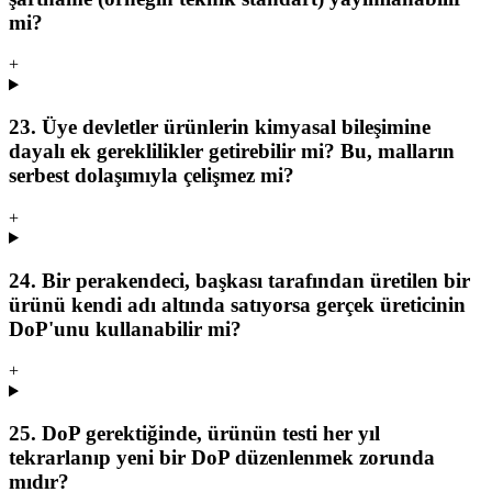
mi?
+
23. Üye devletler ürünlerin kimyasal bileşimine
dayalı ek gereklilikler getirebilir mi? Bu, malların
serbest dolaşımıyla çelişmez mi?
+
24. Bir perakendeci, başkası tarafından üretilen bir
ürünü kendi adı altında satıyorsa gerçek üreticinin
DoP'unu kullanabilir mi?
+
25. DoP gerektiğinde, ürünün testi her yıl
tekrarlanıp yeni bir DoP düzenlenmek zorunda
mıdır?