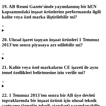
19. AB Resmi Gazete'sinde yayımlanmış bir hEN
kapsamındaki inşaat ürünlerine performansla ilgili
kalite veya özel marka iliştirilebilir mi?
+
20. Ulusal işaret taşıyan inşaat ürünleri 1 Temmuz
2013'ten sonra piyasaya arz edilebilir mi?
+
21. Kalite veya özel markaların CE işareti ile aynı
temel özellikleri belirtmesine izin verilir mi?
+
22. 1 Temmuz 2013'ten sonra bir AB üye devleti
topraklarında bir inşaat ürünü için ulusal teknik
şartname (örneğin teknik standart) yayımlanabilir