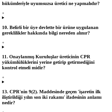
hükümleriyle uyumsuzsa üretici ne yapmalıdır?
+
10. Belirli bir üye devlette bir ürüne uygulanan
gereklilikler hakkında bilgi nereden alınır?
+
11. Onaylanmış Kuruluşlar üreticinin CPR
yükümlülüklerini yerine getirip getirmediğini
kontrol etmeli midir?
+
13. CPR'nin 9(2). Maddesinde geçen 'işaretin ilk
iliştirildiği yılın son iki rakamı' ifadesinin anlamı
nedir?