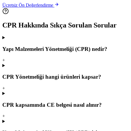
Ücretsiz Ön Değerlendirme
CPR
Hakkında Sıkça Sorulan Sorular
Yapı Malzemeleri Yönetmeliği (CPR) nedir?
+
CPR Yönetmeliği hangi ürünleri kapsar?
+
CPR kapsamında CE belgesi nasıl alınır?
+