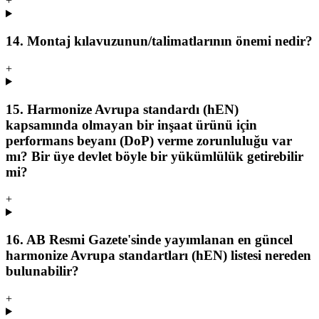
+
14. Montaj kılavuzunun/talimatlarının önemi nedir?
+
15. Harmonize Avrupa standardı (hEN)
kapsamında olmayan bir inşaat ürünü için
performans beyanı (DoP) verme zorunluluğu var
mı? Bir üye devlet böyle bir yükümlülük getirebilir
mi?
+
16. AB Resmi Gazete'sinde yayımlanan en güncel
harmonize Avrupa standartları (hEN) listesi nereden
bulunabilir?
+