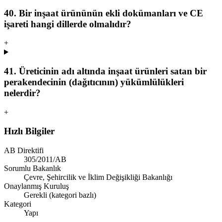
40. Bir inşaat ürününün ekli dokümanları ve CE
işareti hangi dillerde olmalıdır?
+
41. Üreticinin adı altında inşaat ürünleri satan bir
perakendecinin (dağıtıcının) yükümlülükleri
nelerdir?
+
Hızlı Bilgiler
AB Direktifi
305/2011/AB
Sorumlu Bakanlık
Çevre, Şehircilik ve İklim Değişikliği Bakanlığı
Onaylanmış Kuruluş
Gerekli (kategori bazlı)
Kategori
Yapı