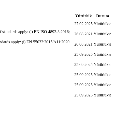
Yürürlük
Durum
27.02.2025
Yürürlükte
 of standards apply: (i) EN ISO 4892-3:2016;
26.08.2021
Yürürlükte
 standards apply: (i) EN 55032:2015/A11:2020
26.08.2021
Yürürlükte
25.09.2025
Yürürlükte
25.09.2025
Yürürlükte
25.09.2025
Yürürlükte
25.09.2025
Yürürlükte
25.09.2025
Yürürlükte