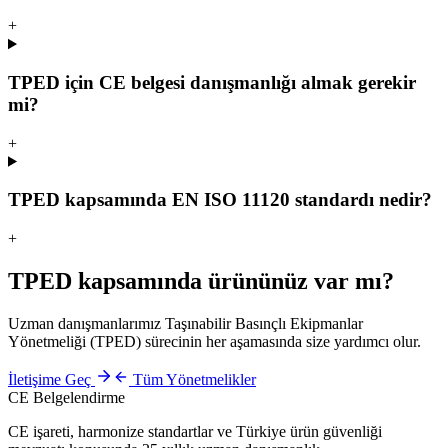
+
TPED için CE belgesi danışmanlığı almak gerekir
mi?
+
TPED kapsamında EN ISO 11120 standardı nedir?
+
TPED
kapsamında ürününüz var mı?
Uzman danışmanlarımız
Taşınabilir Basınçlı Ekipmanlar
Yönetmeliği (TPED)
sürecinin her aşamasında size yardımcı olur.
İletişime Geç
Tüm Yönetmelikler
CE Belgelendirme
CE işareti, harmonize standartlar ve Türkiye ürün güvenliği