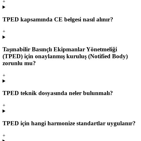
+
TPED kapsamında CE belgesi nasıl alınır?
+
Taşınabilir Basınçlı Ekipmanlar Yönetmeliği
(TPED) için onaylanmış kuruluş (Notified Body)
zorunlu mu?
+
TPED teknik dosyasında neler bulunmalı?
+
TPED için hangi harmonize standartlar uygulanır?
+